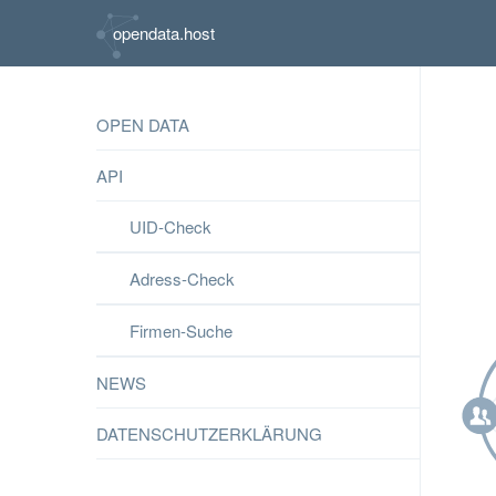
opendata.host
OPEN DATA
API
UID-Check
Adress-Check
Firmen-Suche
NEWS
DATENSCHUTZERKLÄRUNG