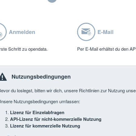
Anmelden
E-Mail
rste Schritt zu opendata.
Per E-Mail erhältst du den AP
Nutzungsbedingungen
evor du loslegst, bitten wir dich, unsere Richtlinien zur Nutzung uns
Unsere Nutzungsbedingungen umfassen:
Lizenz für Einzelabfragen
API-Lizenz für nicht-kommerzielle Nutzung
Lizenz für kommerzielle Nutzung