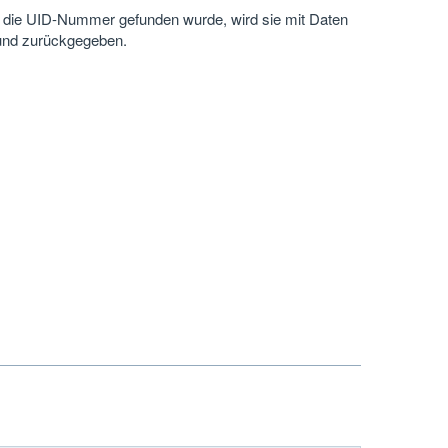
 die UID-Nummer gefunden wurde, wird sie mit Daten
und zurückgegeben.