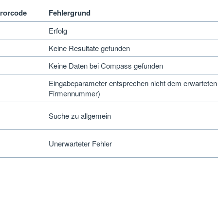
rorcode
Fehlergrund
Erfolg
Keine Resultate gefunden
Keine Daten bei Compass gefunden
Eingabeparameter entsprechen nicht dem erwarteten
Firmennummer)
Suche zu allgemein
Unerwarteter Fehler