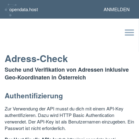
opendata.host
ANMELDEN
Adress-Check
Suche und Verifikation von Adressen inklusive
Geo-Koordinaten in Österreich
Authentifizierung
Zur Verwendung der API musst du dich mit einem API-Key
authentifizieren. Dazu wird HTTP Basic Authentication
verwendet. Der API-Key ist als Benutzernamen einzugeben. Ein
Passwort ist nicht erforderlich.